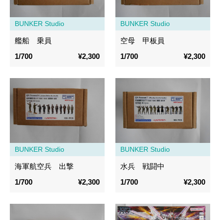
BUNKER Studio
BUNKER Studio
艦船 乗員
空母 甲板員
1/700
¥2,300
1/700
¥2,300
BUNKER Studio
BUNKER Studio
海軍航空兵 出撃
水兵 戦闘中
1/700
¥2,300
1/700
¥2,300