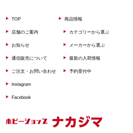
TOP
商品情報
店舗のご案内
カテゴリーから選ぶ
お知らせ
メーカーから選ぶ
通信販売について
最新の入荷情報
ご注文・お問い合わせ
予約受付中
Instagram
Facebook