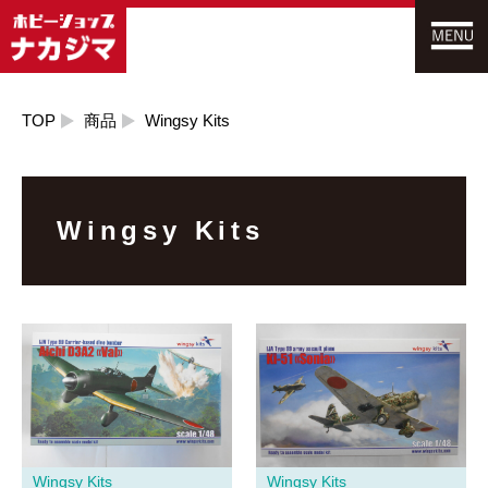
TOP
商品
Wingsy Kits
Wingsy Kits
Wingsy Kits
Wingsy Kits