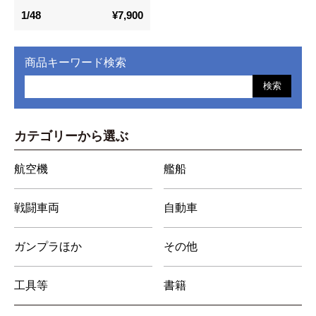
1/48
¥7,900
商品キーワード検索
検索
カテゴリーから選ぶ
航空機
艦船
戦闘車両
自動車
ガンプラほか
その他
工具等
書籍