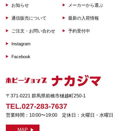
お知らせ
メーカーから選ぶ
通信販売について
最新の入荷情報
ご注文・お問い合わせ
予約受付中
Instagram
Facebook
〒371-0221 群馬県前橋市樋越町250-1
TEL.027-283-7637
営業時間：10:00〜19:00 定休日：火曜日・水曜日
MAP