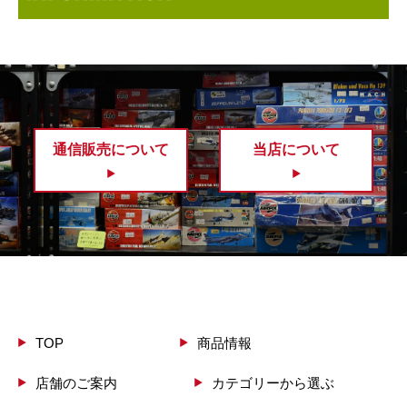
通信販売について
当店について
TOP
商品情報
店舗のご案内
カテゴリーから選ぶ