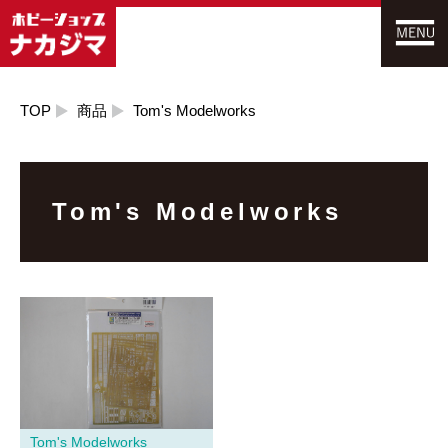
TOP
商品
Tom's Modelworks
Tom's Modelworks
Tom's Modelworks