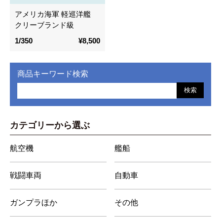
アメリカ海軍 軽巡洋艦
クリーブランド級
1/350
¥8,500
商品キーワード検索
検索
カテゴリーから選ぶ
航空機
艦船
戦闘車両
自動車
ガンプラほか
その他