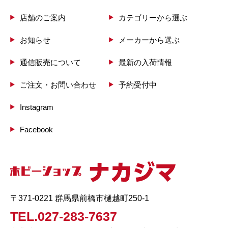
店舗のご案内
カテゴリーから選ぶ
お知らせ
メーカーから選ぶ
通信販売について
最新の入荷情報
ご注文・お問い合わせ
予約受付中
Instagram
Facebook
〒371-0221 群馬県前橋市樋越町250-1
TEL.027-283-7637