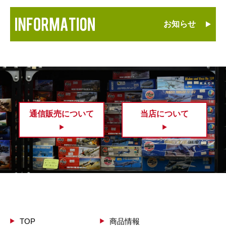
お知らせ
通信販売について
当店について
TOP
商品情報