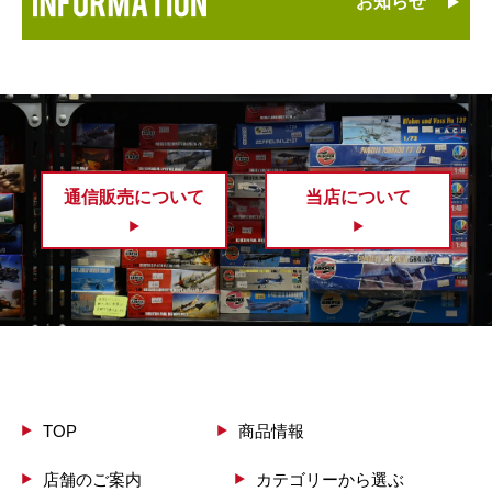
お知らせ
通信販売について
当店について
TOP
商品情報
店舗のご案内
カテゴリーから選ぶ