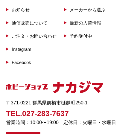
お知らせ
メーカーから選ぶ
通信販売について
最新の入荷情報
ご注文・お問い合わせ
予約受付中
Instagram
Facebook
〒371-0221 群馬県前橋市樋越町250-1
TEL.027-283-7637
営業時間：10:00〜19:00 定休日：火曜日・水曜日