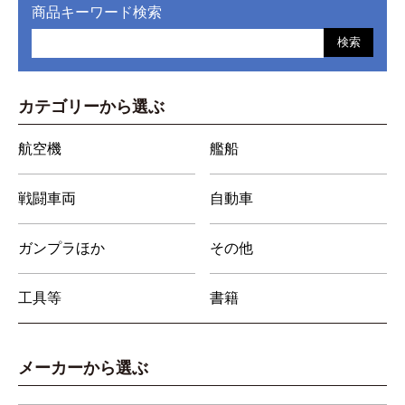
商品キーワード検索
検索
カテゴリーから選ぶ
航空機
艦船
戦闘車両
自動車
ガンプラほか
その他
工具等
書籍
メーカーから選ぶ