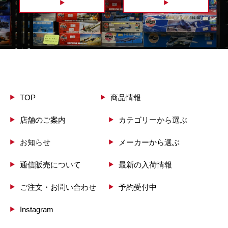
TOP
商品情報
店舗のご案内
カテゴリーから選ぶ
お知らせ
メーカーから選ぶ
通信販売について
最新の入荷情報
ご注文・お問い合わせ
予約受付中
Instagram