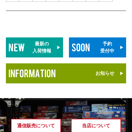
最新の
予約
入荷情報
受付中
お知らせ
通信販売について
当店について