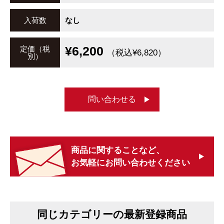
入荷数
なし
¥6,200
定価（税
（税込¥6,820）
別）
問い合わせる
商品に関することなど、
お気軽にお問い合わせください
同じカテゴリーの最新登録商品