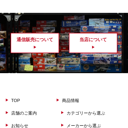
通信販売について
当店について
TOP
商品情報
店舗のご案内
カテゴリーから選ぶ
お知らせ
メーカーから選ぶ