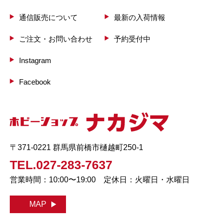
通信販売について
最新の入荷情報
ご注文・お問い合わせ
予約受付中
Instagram
Facebook
〒371-0221 群馬県前橋市樋越町250-1
TEL.027-283-7637
営業時間：10:00〜19:00 定休日：火曜日・水曜日
MAP