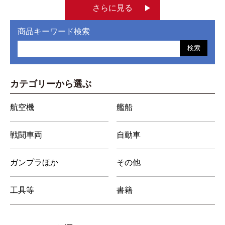
さらに見る
商品キーワード検索
検索
カテゴリーから選ぶ
航空機
艦船
戦闘車両
自動車
ガンプラほか
その他
工具等
書籍