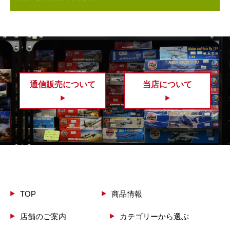
通信販売について
当店について
TOP
商品情報
店舗のご案内
カテゴリーから選ぶ