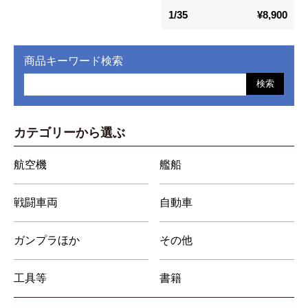
1/35
¥8,900
商品キーワード検索
検索
カテゴリーから選ぶ
航空機
艦船
戦闘車両
自動車
ガンプラほか
その他
工具等
書籍