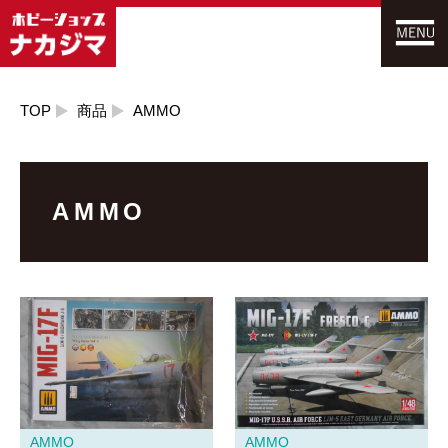
TOP
商品
AMMO
AMMO
AMMO
AMMO