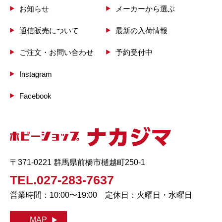
お知らせ
メーカーから選ぶ
通信販売について
最新の入荷情報
ご注文・お問い合わせ
予約受付中
Instagram
Facebook
〒371-0221 群馬県前橋市樋越町250-1
TEL.027-283-7637
営業時間：10:00〜19:00 定休日：火曜日・水曜日
MAP