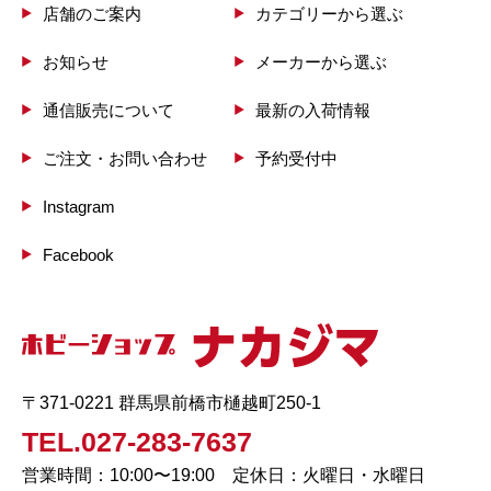
店舗のご案内
カテゴリーから選ぶ
お知らせ
メーカーから選ぶ
通信販売について
最新の入荷情報
ご注文・お問い合わせ
予約受付中
Instagram
Facebook
〒371-0221 群馬県前橋市樋越町250-1
TEL.027-283-7637
営業時間：10:00〜19:00 定休日：火曜日・水曜日