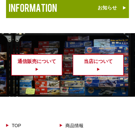
お知らせ
通信販売について
当店について
TOP
商品情報