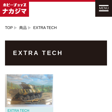
TOP
商品
EXTRA TECH
EXTRA TECH
EXTRA TECH