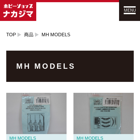
TOP
商品
MH MODELS
MH MODELS
MH MODELS
MH MODELS