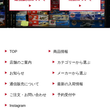
TOP
商品情報
店舗のご案内
カテゴリーから選ぶ
お知らせ
メーカーから選ぶ
通信販売について
最新の入荷情報
ご注文・お問い合わせ
予約受付中
Instagram