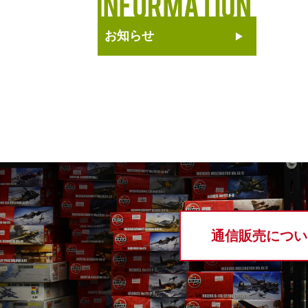
お知らせ
通信販売につい