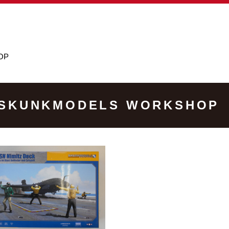
OP
SKUNKMODELS WORKSHOP