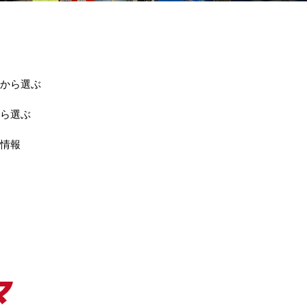
から選ぶ
ら選ぶ
情報