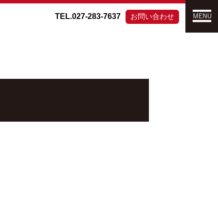
TEL.027-283-7637
お問い合わせ