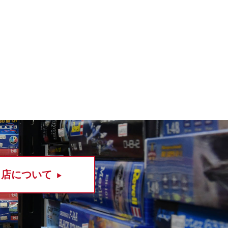
当店について