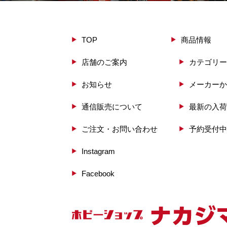
TOP
商品情報
店舗のご案内
カテゴリー
お知らせ
メーカーか
通信販売について
最新の入荷
ご注文・お問い合わせ
予約受付中
Instagram
Facebook