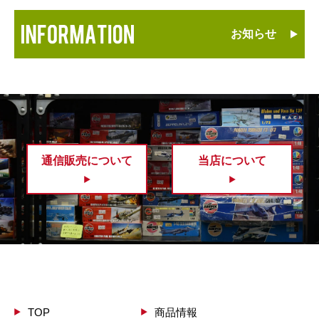
お知らせ
通信販売について
当店について
TOP
商品情報