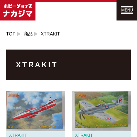
TOP
商品
XTRAKIT
XTRAKIT
XTRAKIT
XTRAKIT