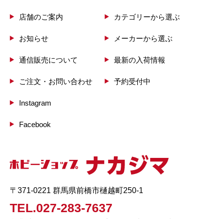
店舗のご案内
カテゴリーから選ぶ
お知らせ
メーカーから選ぶ
通信販売について
最新の入荷情報
ご注文・お問い合わせ
予約受付中
Instagram
Facebook
〒371-0221 群馬県前橋市樋越町250-1
TEL.027-283-7637