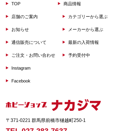
TOP
商品情報
店舗のご案内
カテゴリーから選ぶ
お知らせ
メーカーから選ぶ
通信販売について
最新の入荷情報
ご注文・お問い合わせ
予約受付中
Instagram
Facebook
〒371-0221 群馬県前橋市樋越町250-1
TEL.027-283-7637