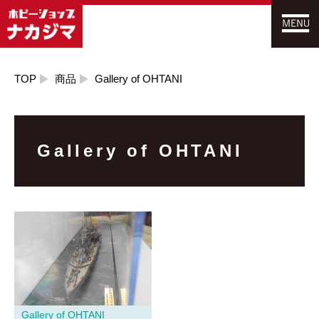
TOP
商品
Gallery of OHTANI
Gallery of OHTANI
Gallery of OHTANI