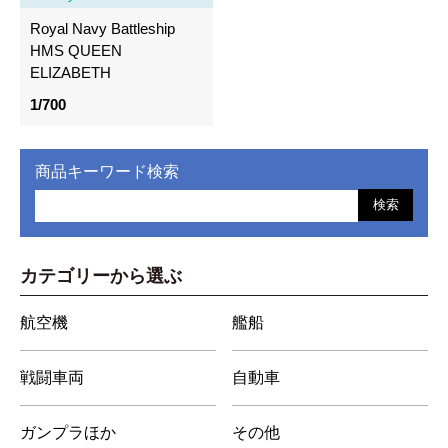
Royal Navy Battleship
HMS QUEEN
ELIZABETH
1/700
商品キーワード検索
検索
カテゴリーから選ぶ
航空機
艦船
戦闘車両
自動車
ガンプラほか
その他