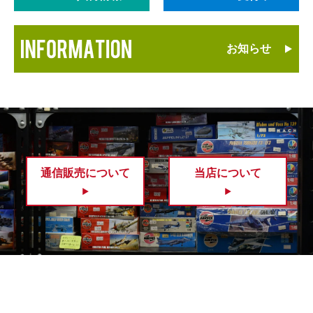
お知らせ
通信販売について
当店について