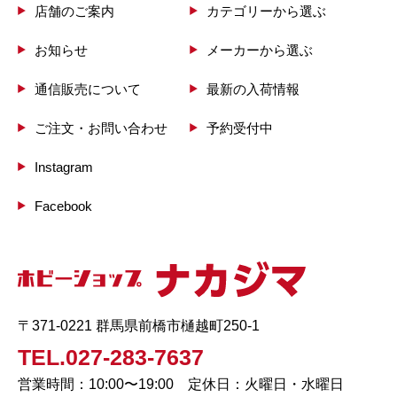
店舗のご案内
カテゴリーから選ぶ
お知らせ
メーカーから選ぶ
通信販売について
最新の入荷情報
ご注文・お問い合わせ
予約受付中
Instagram
Facebook
〒371-0221 群馬県前橋市樋越町250-1
TEL.027-283-7637
営業時間：10:00〜19:00 定休日：火曜日・水曜日