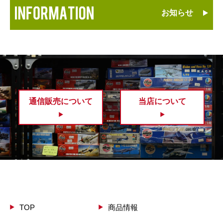
お知らせ
通信販売について
当店について
TOP
商品情報