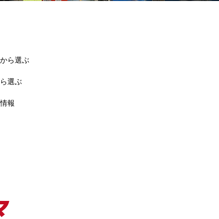
から選ぶ
ら選ぶ
情報