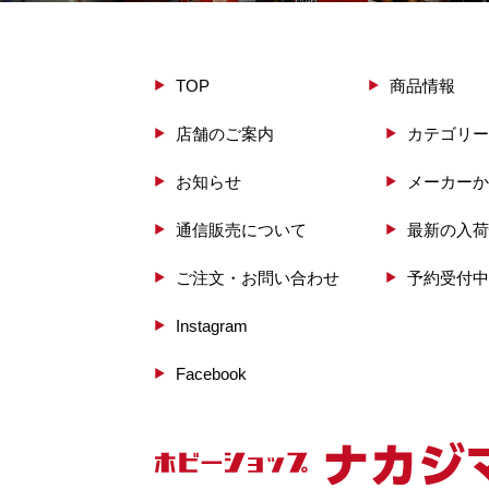
TOP
商品情報
店舗のご案内
カテゴリー
お知らせ
メーカーか
通信販売について
最新の入荷
ご注文・お問い合わせ
予約受付中
Instagram
Facebook