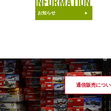
お知らせ
通信販売につい