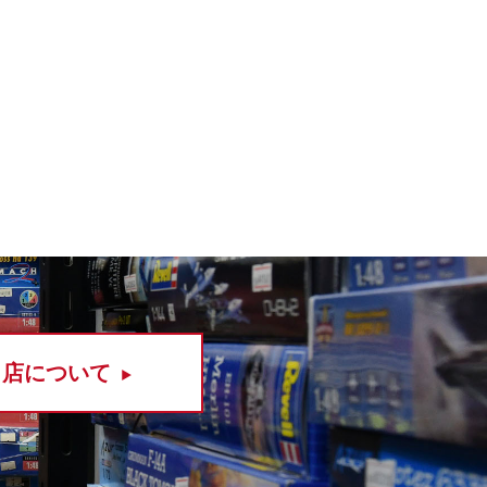
当店について