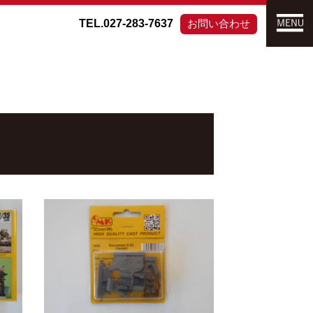
TEL.027-283-7637
お問い合わせ