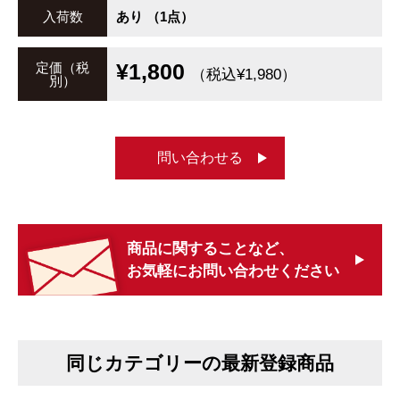
入荷数
あり （1点）
¥1,800
定価（税
（税込¥1,980）
別）
問い合わせる
商品に関することなど、
お気軽にお問い合わせください
同じカテゴリーの最新登録商品