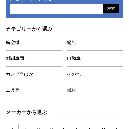
検索
カテゴリーから選ぶ
航空機
艦船
戦闘車両
自動車
ガンプラほか
その他
工具等
書籍
メーカーから選ぶ