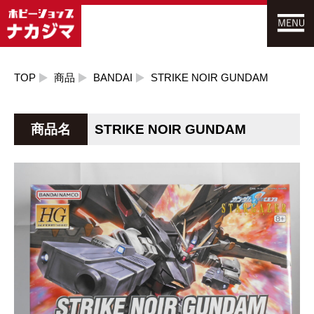
TOP
商品
BANDAI
STRIKE NOIR GUNDAM
商品名
STRIKE NOIR GUNDAM