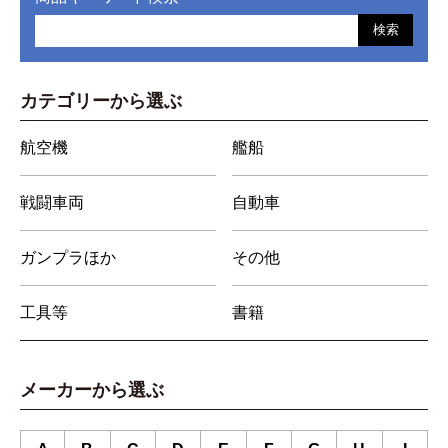
検索
カテゴリーから選ぶ
航空機
艦船
戦闘車両
自動車
ガンプラほか
その他
工具等
書籍
メーカーから選ぶ