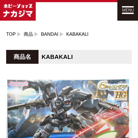
TOP
商品
BANDAI
KABAKALI
商品名
KABAKALI