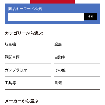
商品キーワード検索
検索
カテゴリーから選ぶ
航空機
艦船
戦闘車両
自動車
ガンプラほか
その他
工具等
書籍
メーカーから選ぶ