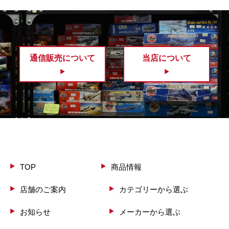
通信販売について
当店について
TOP
商品情報
店舗のご案内
カテゴリーから選ぶ
お知らせ
メーカーから選ぶ