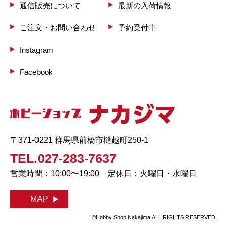
通信販売について
最新の入荷情報
ご注文・お問い合わせ
予約受付中
Instagram
Facebook
〒371-0221 群馬県前橋市樋越町250-1
TEL.027-283-7637
営業時間：10:00〜19:00 定休日：火曜日・水曜日
MAP
©Hobby Shop Nakajima ALL RIGHTS RESERVED.