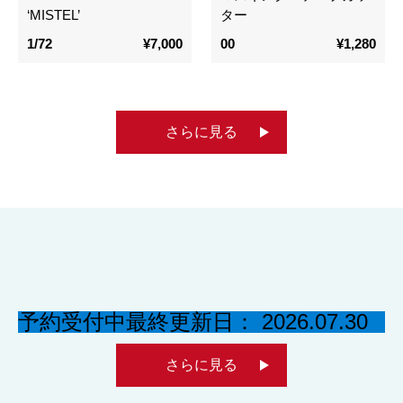
‘MISTEL’
ター
1/72
¥7,000
00
¥1,280
さらに見る
予約受付中
最終更新日： 2026.07.30
さらに見る