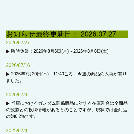
お知らせ
最終更新日： 2026.07.27
2026/07/27
臨時休業：2026年8月6日(木)～2026年8月8日(土)
2026/07/16
2026年7月30日(木) 11:40ころ、今週の商品の入荷が有り
ました。
2026/07/9
当店におけるガンダム関係商品に対する在庫割合は全商品
の数割との投稿情報があるとのことですが、現状では全商品
の約0.2%です。
2025/07/4