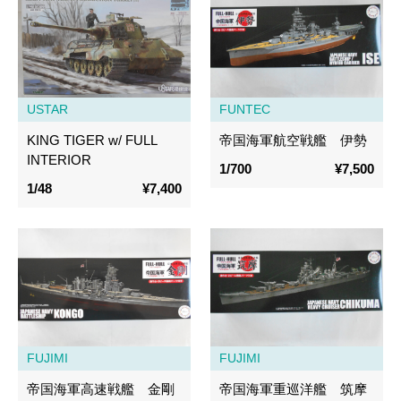
USTAR
FUNTEC
KING TIGER w/ FULL
帝国海軍航空戦艦 伊勢
INTERIOR
1/700
¥7,500
1/48
¥7,400
FUJIMI
FUJIMI
帝国海軍高速戦艦 金剛
帝国海軍重巡洋艦 筑摩