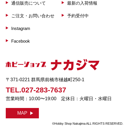
通信販売について
最新の入荷情報
ご注文・お問い合わせ
予約受付中
Instagram
Facebook
〒371-0221 群馬県前橋市樋越町250-1
TEL.027-283-7637
営業時間：10:00〜19:00 定休日：火曜日・水曜日
MAP
©Hobby Shop Nakajima ALL RIGHTS RESERVED.