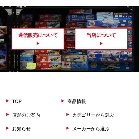
通信販売について
当店について
TOP
商品情報
店舗のご案内
カテゴリーから選ぶ
お知らせ
メーカーから選ぶ