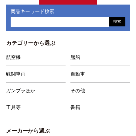
商品キーワード検索
検索
カテゴリーから選ぶ
航空機
艦船
戦闘車両
自動車
ガンプラほか
その他
工具等
書籍
メーカーから選ぶ