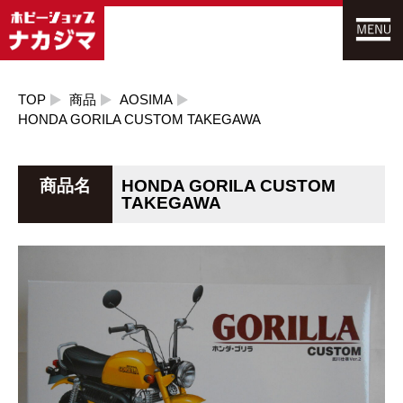
TOP
商品
AOSIMA
HONDA GORILA CUSTOM TAKEGAWA
商品名
HONDA GORILA CUSTOM
TAKEGAWA