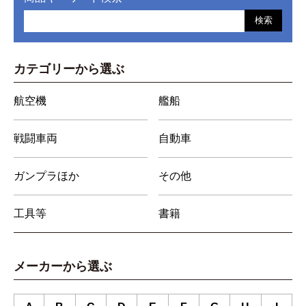
検索
カテゴリーから選ぶ
航空機
艦船
戦闘車両
自動車
ガンプラほか
その他
工具等
書籍
メーカーから選ぶ