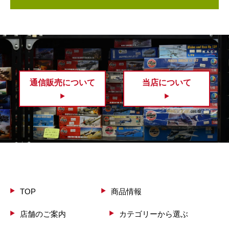
通信販売について
当店について
TOP
商品情報
店舗のご案内
カテゴリーから選ぶ