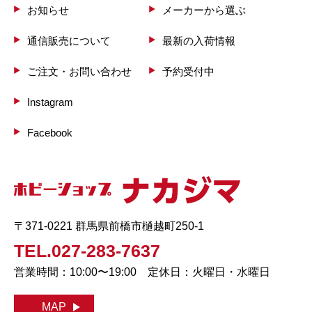
お知らせ
メーカーから選ぶ
通信販売について
最新の入荷情報
ご注文・お問い合わせ
予約受付中
Instagram
Facebook
〒371-0221 群馬県前橋市樋越町250-1
TEL.027-283-7637
営業時間：10:00〜19:00 定休日：火曜日・水曜日
MAP