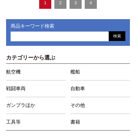
1
2
3
4
商品キーワード検索
検索
カテゴリーから選ぶ
航空機
艦船
戦闘車両
自動車
ガンプラほか
その他
工具等
書籍