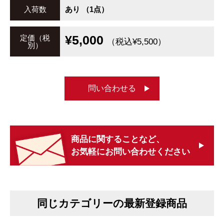
入荷数
あり （1点）
¥5,000
定価（税
（税込¥5,500）
別）
問い合わせる
商品に関することなど、
お気軽にお問い合わせください
同じカテゴリーの最新登録商品