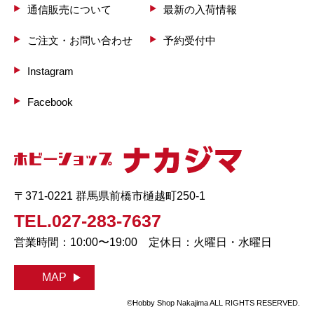
通信販売について
最新の入荷情報
ご注文・お問い合わせ
予約受付中
Instagram
Facebook
〒371-0221 群馬県前橋市樋越町250-1
TEL.027-283-7637
営業時間：10:00〜19:00 定休日：火曜日・水曜日
MAP
©Hobby Shop Nakajima ALL RIGHTS RESERVED.