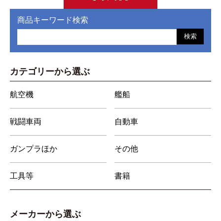
商品キーワード検索
検索
カテゴリーから選ぶ
航空機
艦船
戦闘車両
自動車
ガンプラほか
その他
工具等
書籍
メーカーから選ぶ