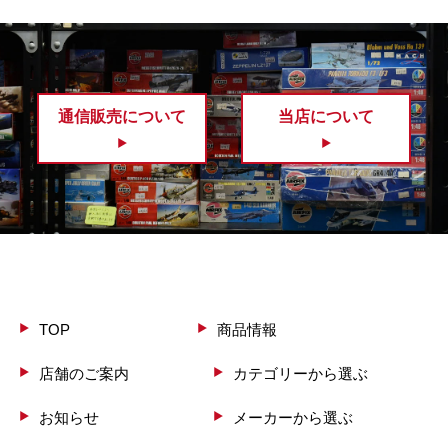
通信販売について
当店について
TOP
商品情報
店舗のご案内
カテゴリーから選ぶ
お知らせ
メーカーから選ぶ