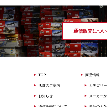
通信販売につい
TOP
商品情報
店舗のご案内
カテゴリー
お知らせ
メーカーか
通信販売について
最新の入荷