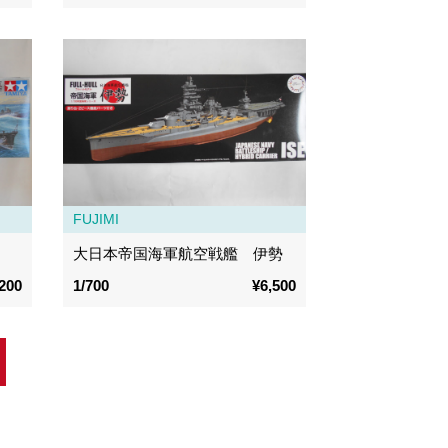
FUJIMI
大日本帝国海軍航空戦艦 伊勢
200
1/700
¥6,500