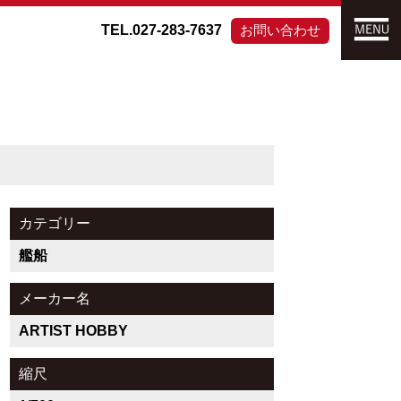
TEL.027-283-7637
お問い合わせ
カテゴリー
艦船
メーカー名
ARTIST HOBBY
縮尺