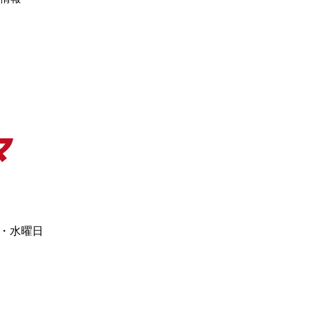
日・水曜日