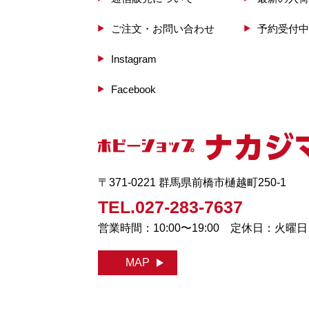
ご注文・お問い合わせ
予約受付中
Instagram
Facebook
〒371-0221 群馬県前橋市樋越町250-1
TEL.027-283-7637
営業時間：10:00〜19:00 定休日：火曜
MAP