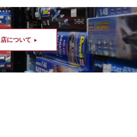
当店について