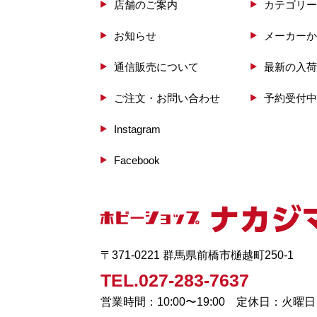
店舗のご案内
カテゴリー
お知らせ
メーカーか
通信販売について
最新の入荷
ご注文・お問い合わせ
予約受付中
Instagram
Facebook
〒371-0221 群馬県前橋市樋越町250-1
TEL.027-283-7637
営業時間：10:00〜19:00 定休日：火曜