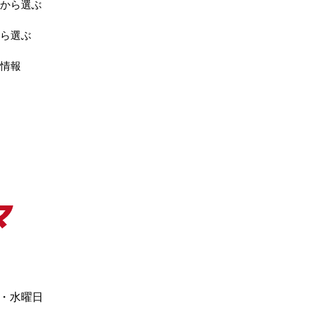
から選ぶ
ら選ぶ
情報
日・水曜日