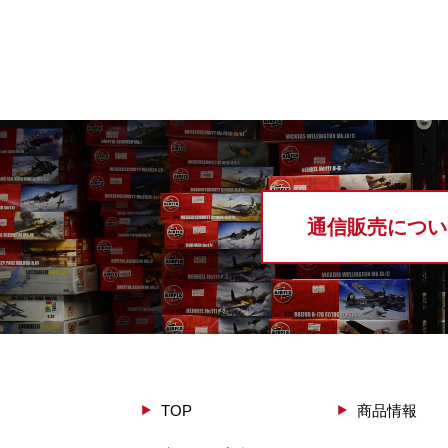
通信販売につい
TOP
商品情報