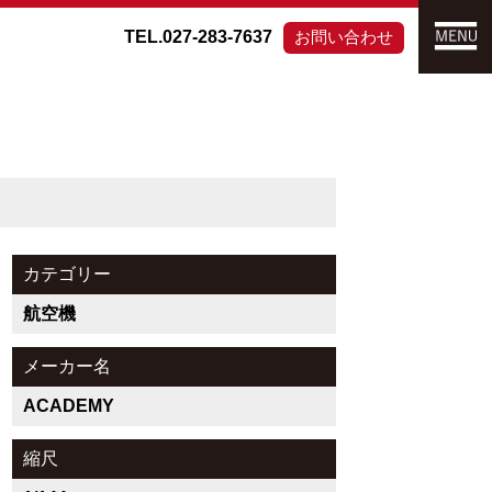
TEL.027-283-7637
お問い合わせ
カテゴリー
航空機
メーカー名
ACADEMY
縮尺