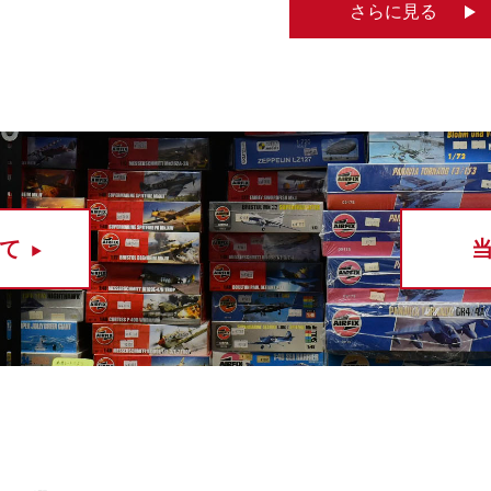
さらに見る
て