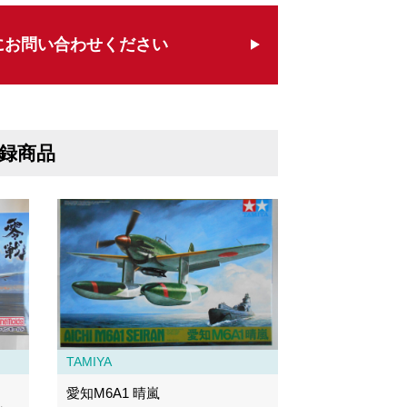
にお問い合わせください
録商品
TAMIYA
愛知M6A1 晴嵐