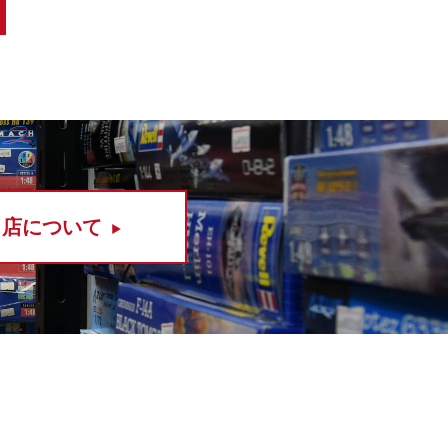
当店について