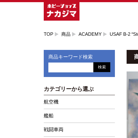
TOP
商品
ACADEMY
USAF B-2 “St
商品キーワード検索
検索
カテゴリーから選ぶ
航空機
艦船
戦闘車両