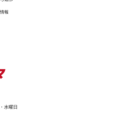
情報
日・水曜日