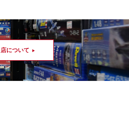
当店について