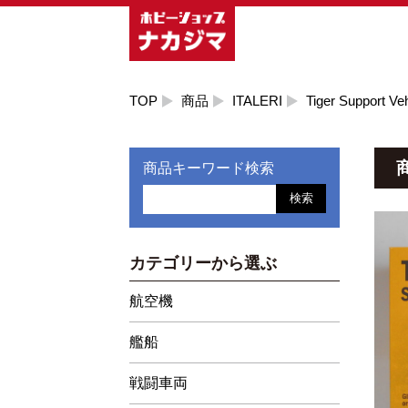
TOP
商品
ITALERI
Tiger Support Veh
商品キーワード検索
検索
カテゴリーから選ぶ
航空機
艦船
戦闘車両