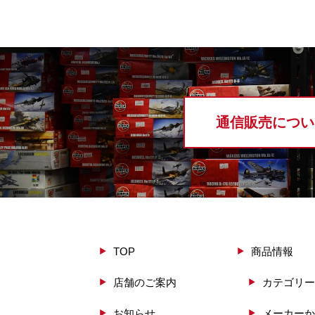
通信販売につい
TOP
商品情報
店舗のご案内
カテゴリー
お知らせ
メーカーか