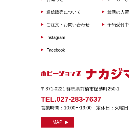
通信販売について
最新の入荷
ご注文・お問い合わせ
予約受付中
Instagram
Facebook
〒371-0221 群馬県前橋市樋越町250-1
TEL.027-283-7637
営業時間：10:00〜19:00 定休日：火曜
MAP