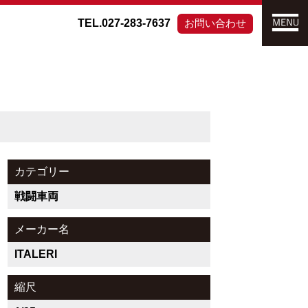
TEL.027-283-7637
お問い合わせ
カテゴリー
戦闘車両
メーカー名
ITALERI
縮尺