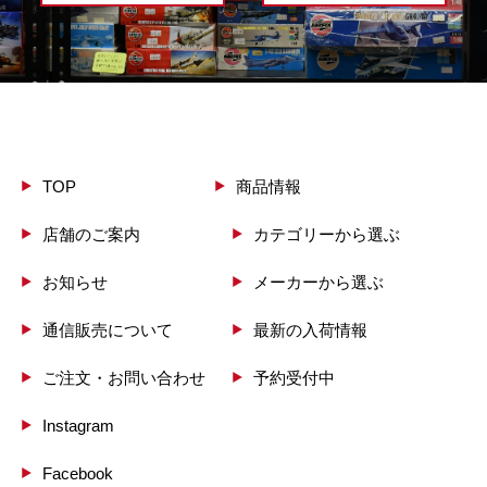
TOP
商品情報
店舗のご案内
カテゴリーから選ぶ
お知らせ
メーカーから選ぶ
通信販売について
最新の入荷情報
ご注文・お問い合わせ
予約受付中
Instagram
Facebook