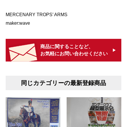
MERCENARY TROPS’ ARMS
maker:wave
商品に関することなど、
お気軽にお問い合わせください
同じカテゴリーの最新登録商品