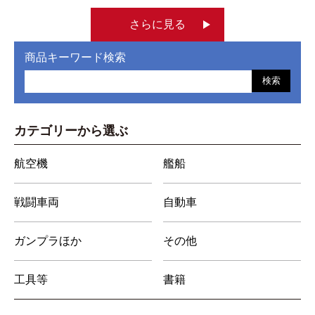
さらに見る
商品キーワード検索
検索
カテゴリーから選ぶ
航空機
艦船
戦闘車両
自動車
ガンプラほか
その他
工具等
書籍