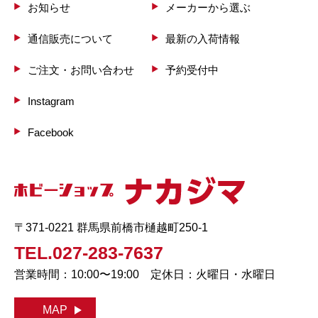
お知らせ
メーカーから選ぶ
通信販売について
最新の入荷情報
ご注文・お問い合わせ
予約受付中
Instagram
Facebook
〒371-0221 群馬県前橋市樋越町250-1
TEL.027-283-7637
営業時間：10:00〜19:00 定休日：火曜日・水曜日
MAP