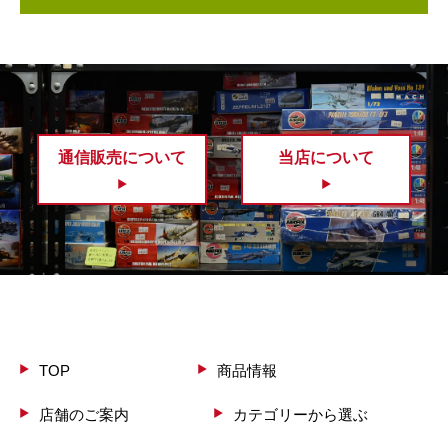
通信販売について
当店について
TOP
商品情報
店舗のご案内
カテゴリーから選ぶ