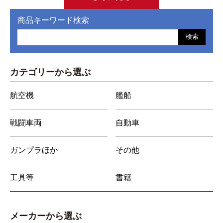
商品キーワード検索
検索
カテゴリーから選ぶ
航空機
艦船
戦闘車両
自動車
ガンプラほか
その他
工具等
書籍
メーカーから選ぶ