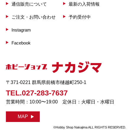
通信販売について
最新の入荷情報
ご注文・お問い合わせ
予約受付中
Instagram
Facebook
〒371-0221 群馬県前橋市樋越町250-1
TEL.027-283-7637
営業時間：10:00〜19:00 定休日：火曜日・水曜日
MAP
©Hobby Shop Nakajima ALL RIGHTS RESERVED.