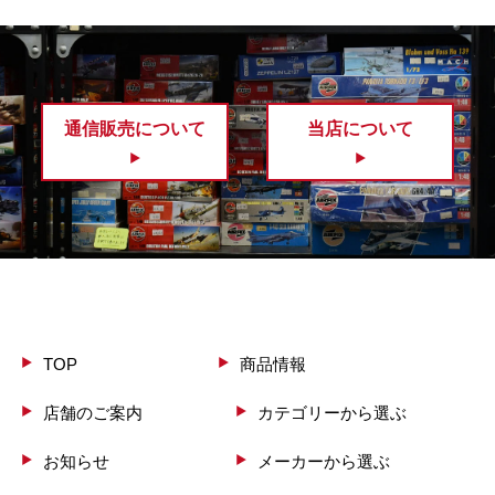
通信販売について
当店について
TOP
商品情報
店舗のご案内
カテゴリーから選ぶ
お知らせ
メーカーから選ぶ