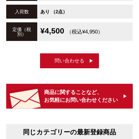
入荷数
あり （2点）
¥4,500
定価（税
（税込¥4,950）
別）
問い合わせる
商品に関することなど、
お気軽にお問い合わせください
同じカテゴリーの最新登録商品