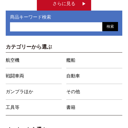
さらに見る
商品キーワード検索
検索
カテゴリーから選ぶ
航空機
艦船
戦闘車両
自動車
ガンプラほか
その他
工具等
書籍