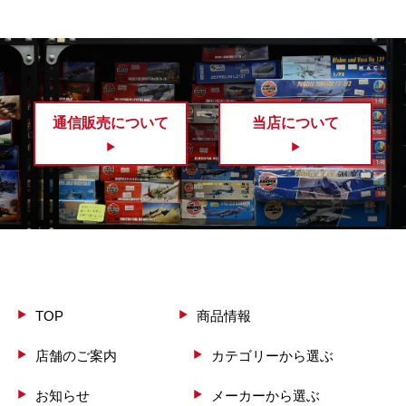
通信販売について
当店について
TOP
商品情報
店舗のご案内
カテゴリーから選ぶ
お知らせ
メーカーから選ぶ