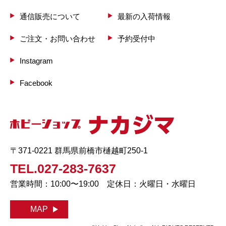
通信販売について
最新の入荷情報
ご注文・お問い合わせ
予約受付中
Instagram
Facebook
〒371-0221 群馬県前橋市樋越町250-1
TEL.027-283-7637
営業時間：10:00〜19:00 定休日：火曜日・水曜日
MAP