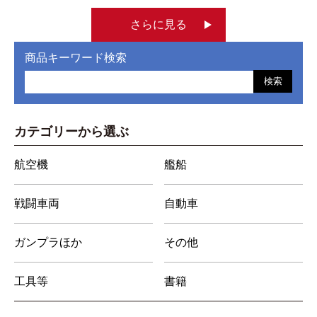
さらに見る
商品キーワード検索
検索
カテゴリーから選ぶ
航空機
艦船
戦闘車両
自動車
ガンプラほか
その他
工具等
書籍