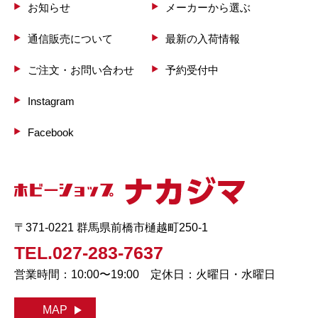
お知らせ
メーカーから選ぶ
通信販売について
最新の入荷情報
ご注文・お問い合わせ
予約受付中
Instagram
Facebook
〒371-0221 群馬県前橋市樋越町250-1
TEL.027-283-7637
営業時間：10:00〜19:00 定休日：火曜日・水曜日
MAP