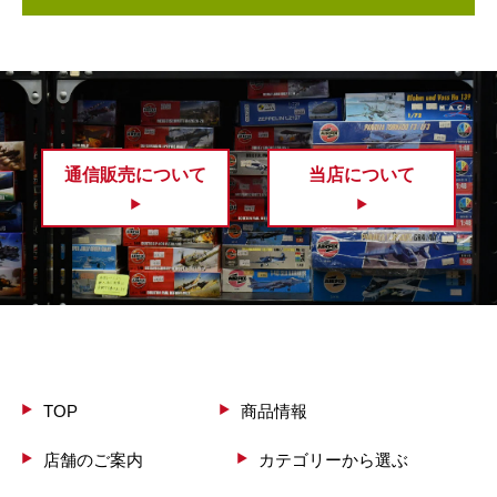
通信販売について
当店について
TOP
商品情報
店舗のご案内
カテゴリーから選ぶ