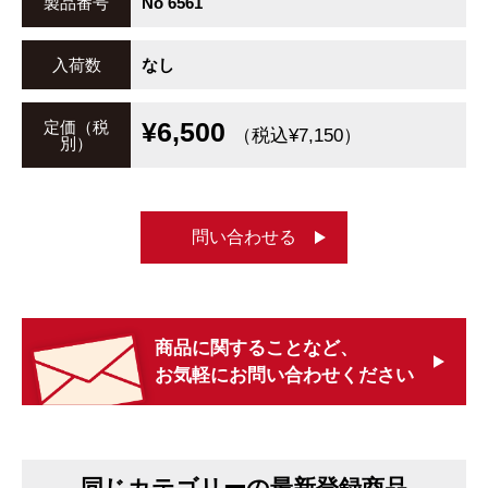
製品番号
No 6561
入荷数
なし
¥6,500
定価（税
（税込¥7,150）
別）
問い合わせる
商品に関することなど、
お気軽にお問い合わせください
同じカテゴリーの最新登録商品