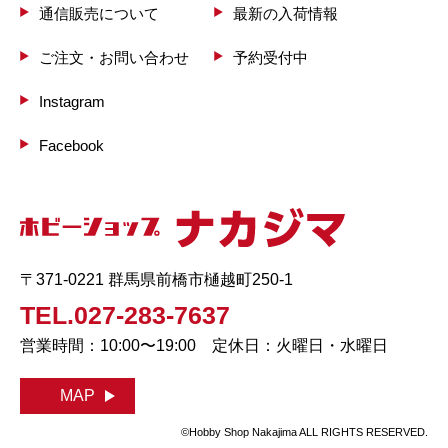
通信販売について
最新の入荷情報
ご注文・お問い合わせ
予約受付中
Instagram
Facebook
〒371-0221 群馬県前橋市樋越町250-1
TEL.027-283-7637
営業時間：10:00〜19:00 定休日：火曜日・水曜日
MAP
©Hobby Shop Nakajima ALL RIGHTS RESERVED.