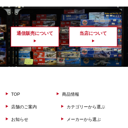
通信販売について
当店について
TOP
商品情報
店舗のご案内
カテゴリーから選ぶ
お知らせ
メーカーから選ぶ