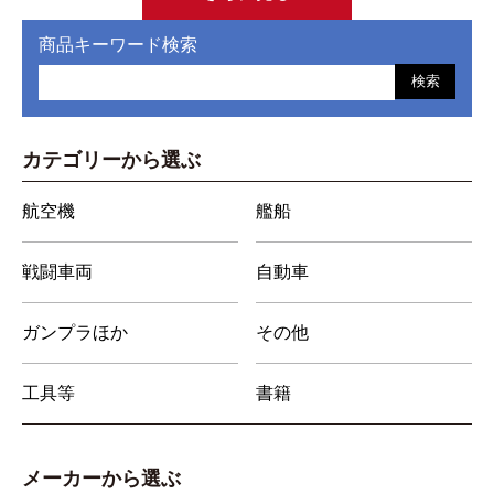
商品キーワード検索
検索
カテゴリーから選ぶ
航空機
艦船
戦闘車両
自動車
ガンプラほか
その他
工具等
書籍
メーカーから選ぶ