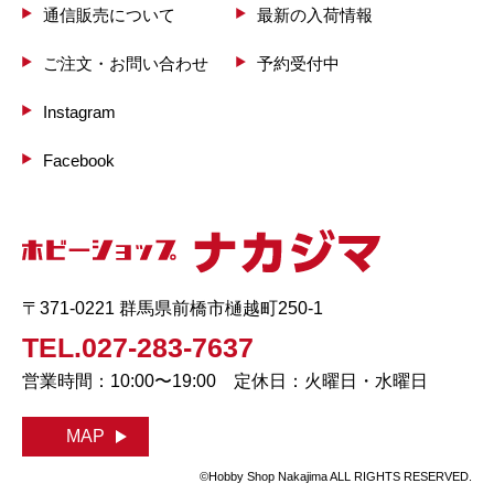
通信販売について
最新の入荷情報
ご注文・お問い合わせ
予約受付中
Instagram
Facebook
〒371-0221 群馬県前橋市樋越町250-1
TEL.027-283-7637
営業時間：10:00〜19:00 定休日：火曜日・水曜日
MAP
©Hobby Shop Nakajima ALL RIGHTS RESERVED.