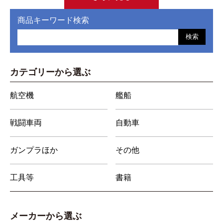
商品キーワード検索
検索
カテゴリーから選ぶ
航空機
艦船
戦闘車両
自動車
ガンプラほか
その他
工具等
書籍
メーカーから選ぶ