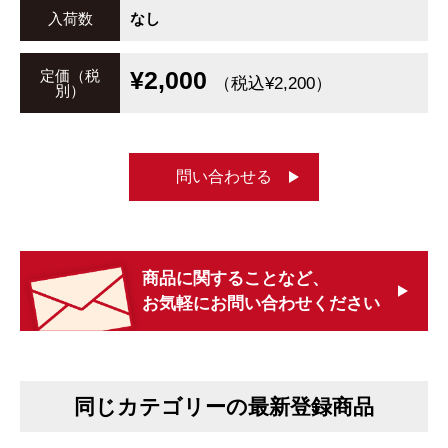
入荷数
なし
¥2,000
定価（税
（税込¥2,200）
別）
問い合わせる
商品に関することなど、
お気軽にお問い合わせください
同じカテゴリーの最新登録商品