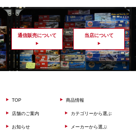
通信販売について
当店について
TOP
商品情報
店舗のご案内
カテゴリーから選ぶ
お知らせ
メーカーから選ぶ