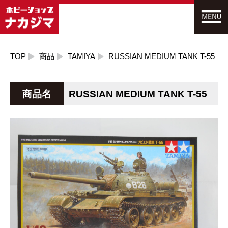
TOP
商品
TAMIYA
RUSSIAN MEDIUM TANK T-55
商品名
RUSSIAN MEDIUM TANK T-55