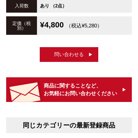
入荷数
あり （2点）
¥4,800
定価（税
（税込¥5,280）
別）
問い合わせる
商品に関することなど、
お気軽にお問い合わせください
同じカテゴリーの最新登録商品