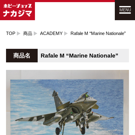
TOP
商品
ACADEMY
Rafale M “Marine Nationale”
商品名
Rafale M “Marine Nationale”