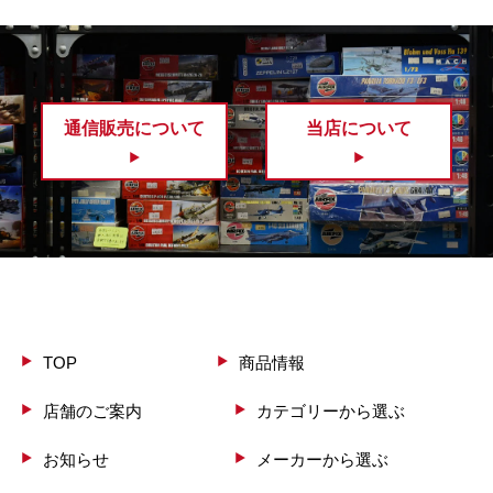
通信販売について
当店について
TOP
商品情報
店舗のご案内
カテゴリーから選ぶ
お知らせ
メーカーから選ぶ