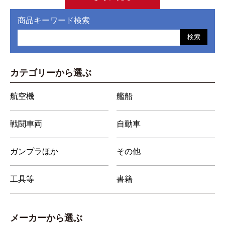
商品キーワード検索
検索
カテゴリーから選ぶ
航空機
艦船
戦闘車両
自動車
ガンプラほか
その他
工具等
書籍
メーカーから選ぶ