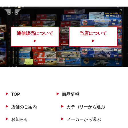
通信販売について
当店について
TOP
商品情報
店舗のご案内
カテゴリーから選ぶ
お知らせ
メーカーから選ぶ