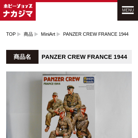
TOP
商品
MiniArt
PANZER CREW FRANCE 1944
商品名
PANZER CREW FRANCE 1944