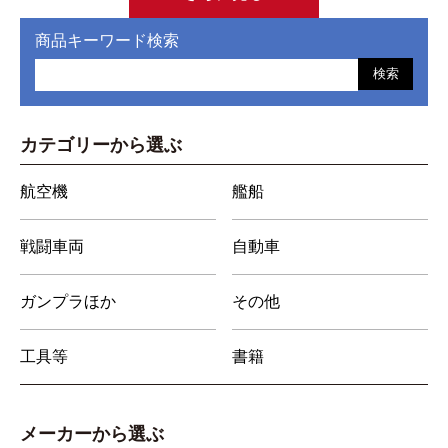
商品キーワード検索
検索
カテゴリーから選ぶ
航空機
艦船
戦闘車両
自動車
ガンプラほか
その他
工具等
書籍
メーカーから選ぶ