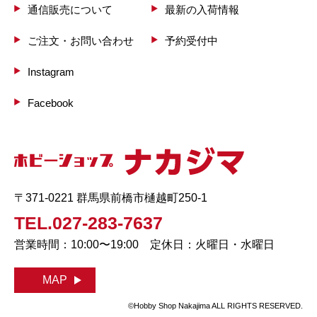
通信販売について
最新の入荷情報
ご注文・お問い合わせ
予約受付中
Instagram
Facebook
〒371-0221 群馬県前橋市樋越町250-1
TEL.027-283-7637
営業時間：10:00〜19:00 定休日：火曜日・水曜日
MAP
©Hobby Shop Nakajima ALL RIGHTS RESERVED.