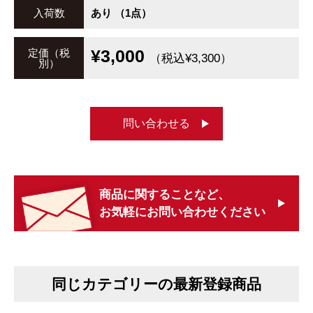
入荷数
あり （1点）
¥3,000
定価（税
（税込¥3,300）
別）
問い合わせる
商品に関することなど、
お気軽にお問い合わせください
同じカテゴリーの最新登録商品