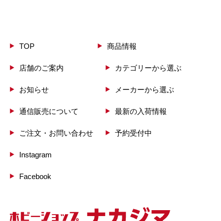
TOP
商品情報
店舗のご案内
カテゴリーから選ぶ
お知らせ
メーカーから選ぶ
通信販売について
最新の入荷情報
ご注文・お問い合わせ
予約受付中
Instagram
Facebook