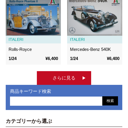
ITALERI
ITALERI
Rolls-Royce
Mercedes-Benz 540K
1/24
¥6,400
1/24
¥6,400
さらに見る
商品キーワード検索
検索
カテゴリーから選ぶ