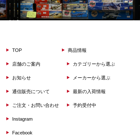
TOP
商品情報
店舗のご案内
カテゴリーから選ぶ
お知らせ
メーカーから選ぶ
通信販売について
最新の入荷情報
ご注文・お問い合わせ
予約受付中
Instagram
Facebook