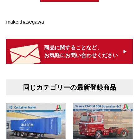
maker:hasegawa
商品に関することなど、
お気軽にお問い合わせください
同じカテゴリーの最新登録商品