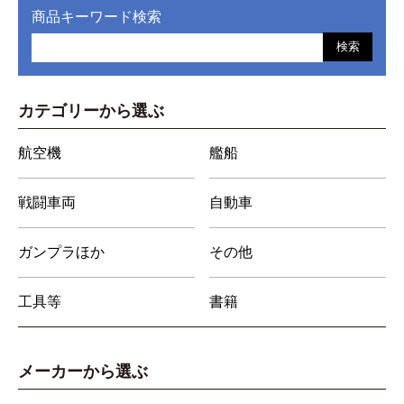
商品キーワード検索
検索
カテゴリーから選ぶ
航空機
艦船
戦闘車両
自動車
ガンプラほか
その他
工具等
書籍
メーカーから選ぶ