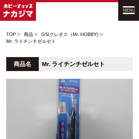
TOP
商品
GSIクレオス（Mr. HOBBY)
Mr. ライチンチゼルセト
商品名
Mr. ライチンチゼルセト