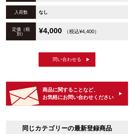
入荷数
なし
¥4,000
定価（税
（税込¥4,400）
別）
問い合わせる
商品に関することなど、
お気軽にお問い合わせください
同じカテゴリーの最新登録商品