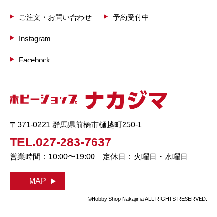
ご注文・お問い合わせ
予約受付中
Instagram
Facebook
〒371-0221 群馬県前橋市樋越町250-1
TEL.027-283-7637
営業時間：10:00〜19:00 定休日：火曜日・水曜日
MAP
©Hobby Shop Nakajima ALL RIGHTS RESERVED.