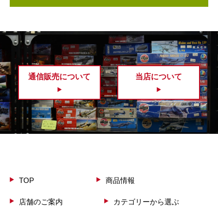
通信販売について
当店について
TOP
商品情報
店舗のご案内
カテゴリーから選ぶ