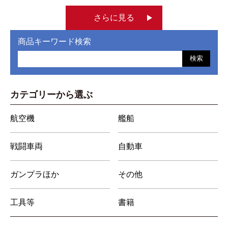
さらに見る
商品キーワード検索
検索
カテゴリーから選ぶ
航空機
艦船
戦闘車両
自動車
ガンプラほか
その他
工具等
書籍