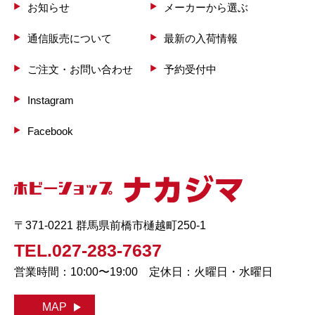
お知らせ
メーカーから選ぶ
通信販売について
最新の入荷情報
ご注文・お問い合わせ
予約受付中
Instagram
Facebook
〒371-0221 群馬県前橋市樋越町250-1
TEL.027-283-7637
営業時間：10:00〜19:00 定休日：火曜日・水曜日
MAP