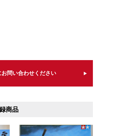
にお問い合わせください
録商品