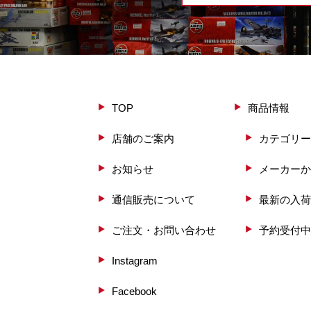
TOP
商品情報
店舗のご案内
カテゴリー
お知らせ
メーカーか
通信販売について
最新の入荷
ご注文・お問い合わせ
予約受付中
Instagram
Facebook