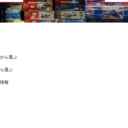
から選ぶ
ら選ぶ
情報