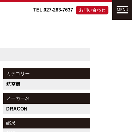
TEL.027-283-7637
お問い合わせ
カテゴリー
航空機
メーカー名
DRAGON
縮尺