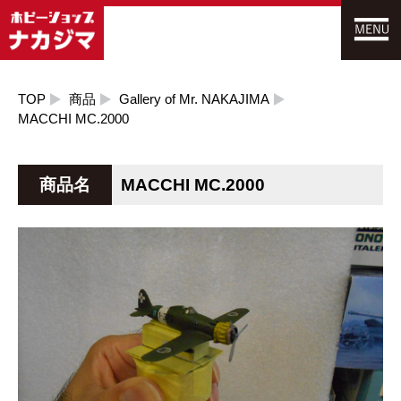
TOP
商品
Gallery of Mr. NAKAJIMA
MACCHI MC.2000
商品名
MACCHI MC.2000