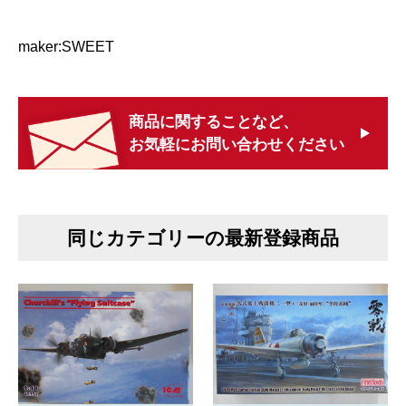
maker:SWEET
商品に関することなど、
お気軽にお問い合わせください
同じカテゴリーの最新登録商品