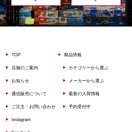
TOP
商品情報
店舗のご案内
カテゴリーから選ぶ
お知らせ
メーカーから選ぶ
通信販売について
最新の入荷情報
ご注文・お問い合わせ
予約受付中
Instagram