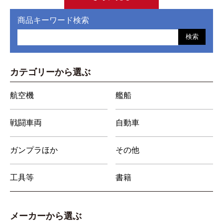
商品キーワード検索
検索
カテゴリーから選ぶ
航空機
艦船
戦闘車両
自動車
ガンプラほか
その他
工具等
書籍
メーカーから選ぶ