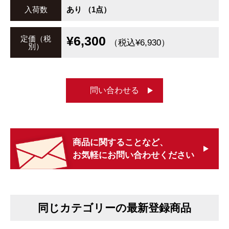
入荷数
あり （1点）
¥6,300
定価（税
（税込¥6,930）
別）
問い合わせる
商品に関することなど、
お気軽にお問い合わせください
同じカテゴリーの最新登録商品