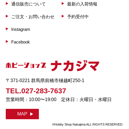
通信販売について
最新の入荷情報
ご注文・お問い合わせ
予約受付中
Instagram
Facebook
〒371-0221 群馬県前橋市樋越町250-1
TEL.027-283-7637
営業時間：10:00〜19:00 定休日：火曜日・水曜日
MAP
©Hobby Shop Nakajima ALL RIGHTS RESERVED.