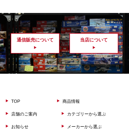
通信販売について
当店について
TOP
商品情報
店舗のご案内
カテゴリーから選ぶ
お知らせ
メーカーから選ぶ