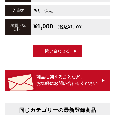
入荷数
あり （1点）
¥1,000
定価（税
（税込¥1,100）
別）
問い合わせる
商品に関することなど、
お気軽にお問い合わせください
同じカテゴリーの最新登録商品