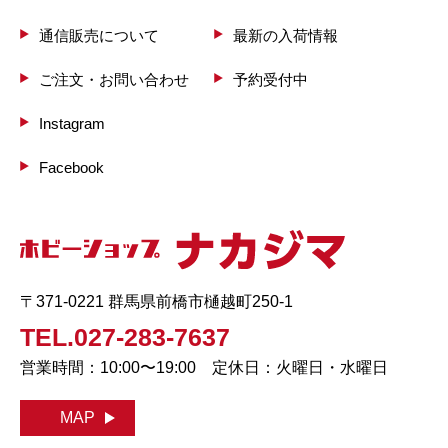
通信販売について
最新の入荷情報
ご注文・お問い合わせ
予約受付中
Instagram
Facebook
〒371-0221 群馬県前橋市樋越町250-1
TEL.027-283-7637
営業時間：10:00〜19:00 定休日：火曜日・水曜日
MAP