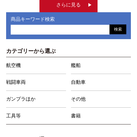
さらに見る
商品キーワード検索
検索
カテゴリーから選ぶ
航空機
艦船
戦闘車両
自動車
ガンプラほか
その他
工具等
書籍