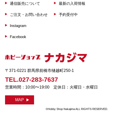
通信販売について
最新の入荷情報
ご注文・お問い合わせ
予約受付中
Instagram
Facebook
〒371-0221 群馬県前橋市樋越町250-1
TEL.027-283-7637
営業時間：10:00〜19:00 定休日：火曜日・水曜日
MAP
©Hobby Shop Nakajima ALL RIGHTS RESERVED.