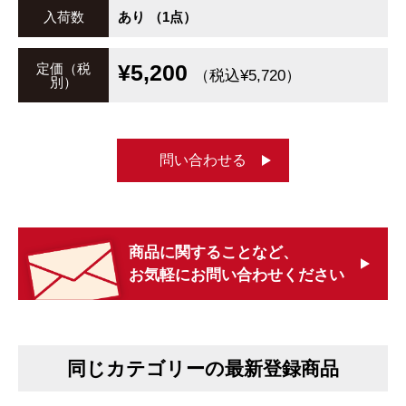
入荷数
あり （1点）
¥5,200
定価（税
（税込¥5,720）
別）
問い合わせる
商品に関することなど、
お気軽にお問い合わせください
同じカテゴリーの最新登録商品