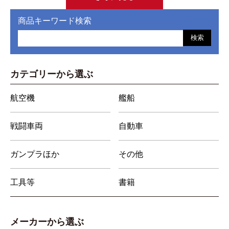
商品キーワード検索
検索
カテゴリーから選ぶ
航空機
艦船
戦闘車両
自動車
ガンプラほか
その他
工具等
書籍
メーカーから選ぶ