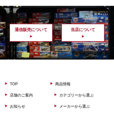
通信販売について
当店について
TOP
商品情報
店舗のご案内
カテゴリーから選ぶ
お知らせ
メーカーから選ぶ