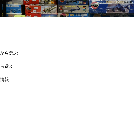
から選ぶ
ら選ぶ
情報