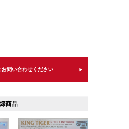
にお問い合わせください
録商品