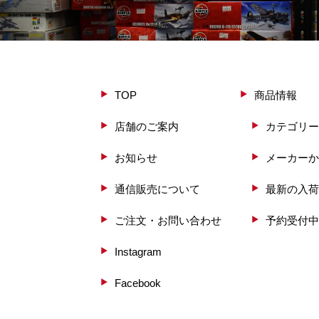
TOP
商品情報
店舗のご案内
カテゴリー
お知らせ
メーカーか
通信販売について
最新の入荷
ご注文・お問い合わせ
予約受付中
Instagram
Facebook