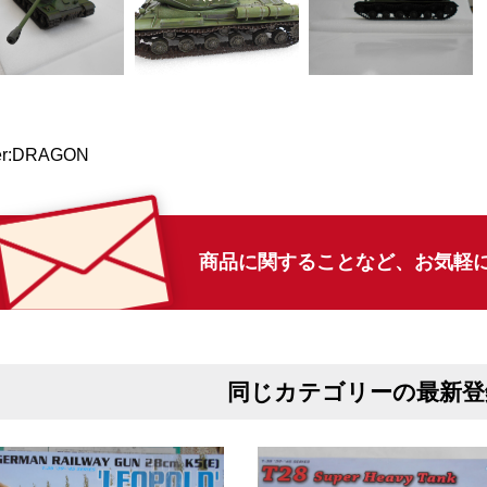
er:DRAGON
商品に関することなど、
お気軽
同じカテゴリーの最新登