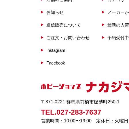
お知らせ
メーカーか
通信販売について
最新の入荷
ご注文・お問い合わせ
予約受付中
Instagram
Facebook
〒371-0221 群馬県前橋市樋越町250-1
TEL.027-283-7637
営業時間：10:00〜19:00 定休日：火曜