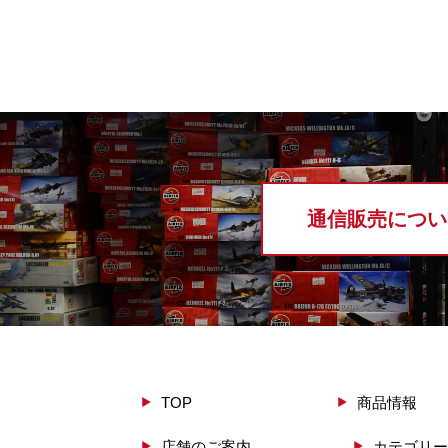
通信販売につい
TOP
商品情報
店舗のご案内
カテゴリー