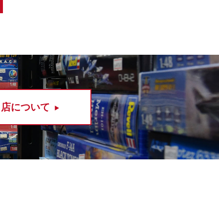
当店について