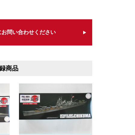
にお問い合わせください
録商品