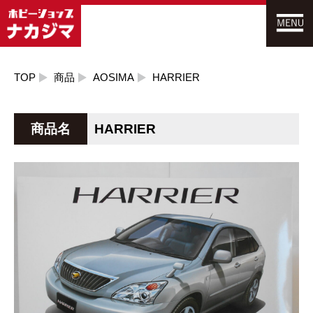
TOP
商品
AOSIMA
HARRIER
商品名
HARRIER