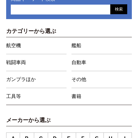
検索
カテゴリーから選ぶ
航空機
艦船
戦闘車両
自動車
ガンプラほか
その他
工具等
書籍
メーカーから選ぶ