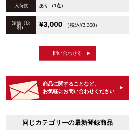
入荷数
あり （1点）
¥3,000
定価（税
（税込¥3,300）
別）
問い合わせる
商品に関することなど、
お気軽にお問い合わせください
同じカテゴリーの最新登録商品