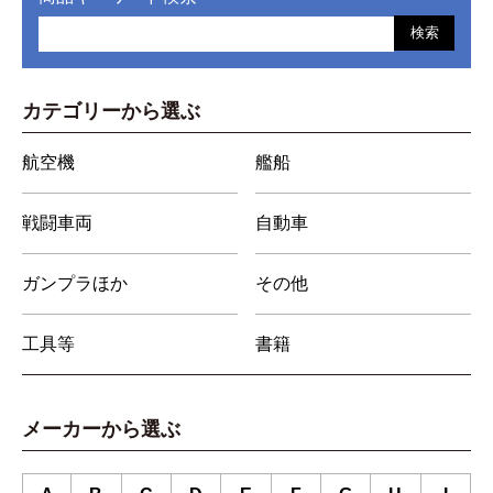
検索
カテゴリーから選ぶ
航空機
艦船
戦闘車両
自動車
ガンプラほか
その他
工具等
書籍
メーカーから選ぶ