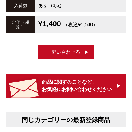
入荷数
あり （1点）
¥1,400
定価（税
（税込¥1,540）
別）
問い合わせる
商品に関することなど、
お気軽にお問い合わせください
同じカテゴリーの最新登録商品