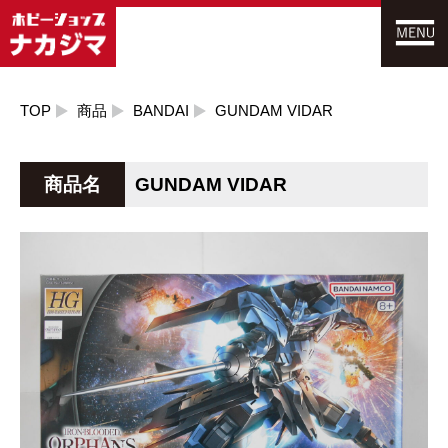
TOP
商品
BANDAI
GUNDAM VIDAR
商品名
GUNDAM VIDAR