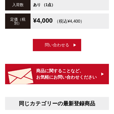
入荷数
あり （1点）
¥4,000
定価（税
（税込¥4,400）
別）
問い合わせる
商品に関することなど、
お気軽にお問い合わせください
同じカテゴリーの最新登録商品