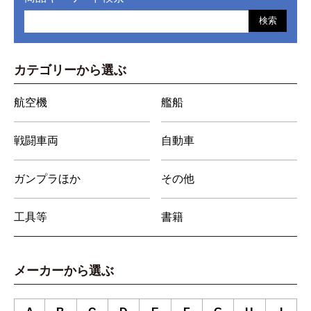
検索
カテゴリーから選ぶ
航空機
艦船
戦闘車両
自動車
ガンプラほか
その他
工具等
書籍
メーカーから選ぶ