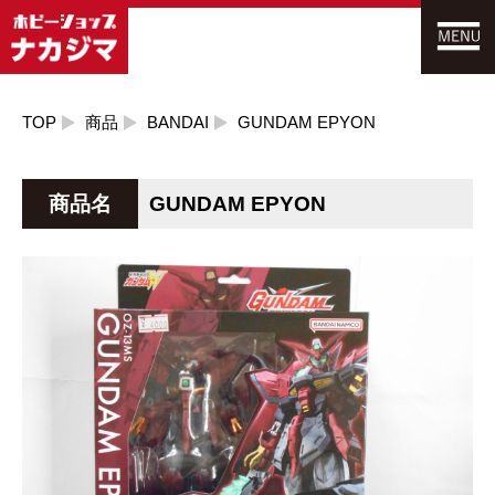
TOP
商品
BANDAI
GUNDAM EPYON
商品名
GUNDAM EPYON