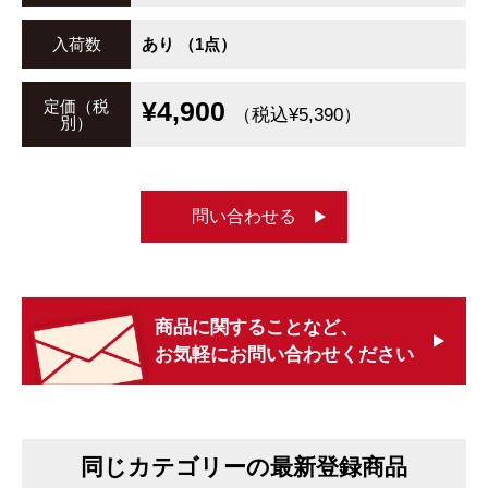
入荷数
あり （1点）
¥4,900
定価（税
（税込¥5,390）
別）
問い合わせる
商品に関することなど、
お気軽にお問い合わせください
同じカテゴリーの最新登録商品