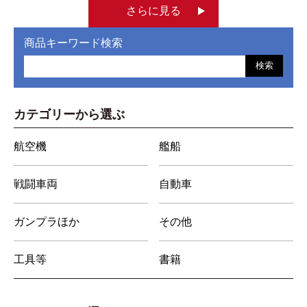
さらに見る
商品キーワード検索
検索
カテゴリーから選ぶ
航空機
艦船
戦闘車両
自動車
ガンプラほか
その他
工具等
書籍