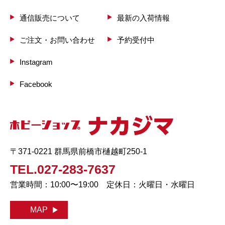
通信販売について
最新の入荷情報
ご注文・お問い合わせ
予約受付中
Instagram
Facebook
〒371-0221 群馬県前橋市樋越町250-1
TEL.027-283-7637
営業時間：10:00〜19:00 定休日：火曜日・水曜日
MAP