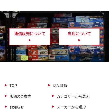
通信販売について
当店について
TOP
商品情報
店舗のご案内
カテゴリーから選ぶ
お知らせ
メーカーから選ぶ